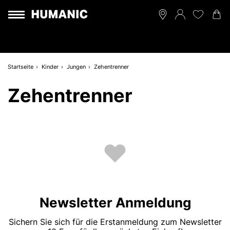
Startseite
Kinder
Jungen
Zehentrenner
Zehentrenner
Newsletter Anmeldung
Sichern Sie sich für die Erstanmeldung zum Newsletter