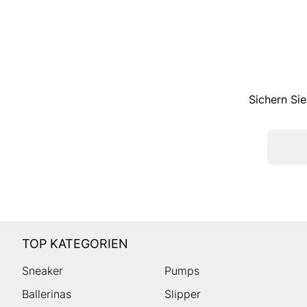
Sichern Sie
TOP KATEGORIEN
Sneaker
Pumps
Ballerinas
Slipper