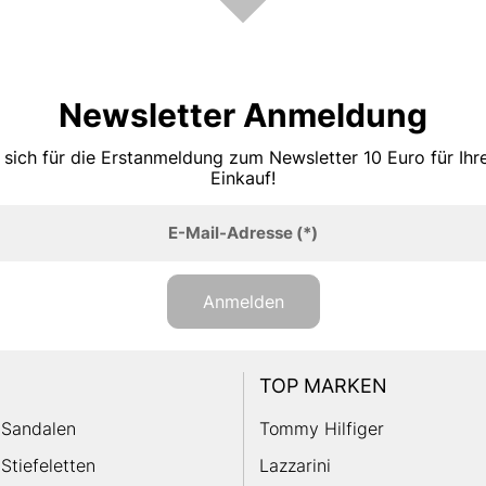
Newsletter Anmeldung
 sich für die Erstanmeldung zum Newsletter 10 Euro für Ih
Einkauf!
E-Mail-Adresse
(*)
Anmelden
TOP MARKEN
Sandalen
Tommy Hilfiger
Stiefeletten
Lazzarini