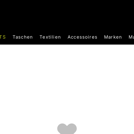
TS
Taschen
Textilien
Accessoires
Marken
M