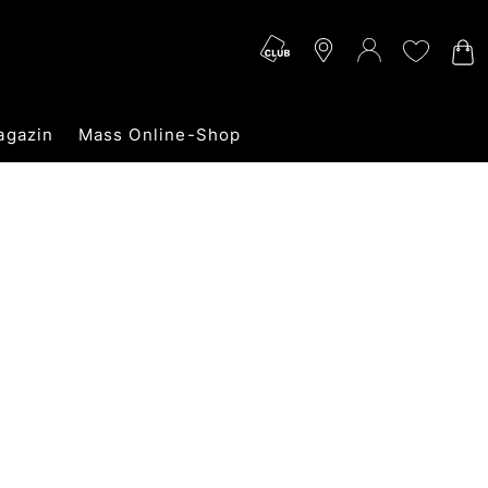
agazin
Mass Online-Shop