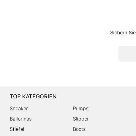
Sichern Sie
TOP KATEGORIEN
Sneaker
Pumps
Ballerinas
Slipper
Stiefel
Boots