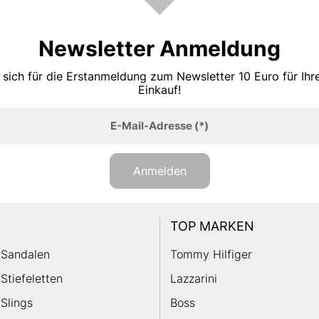
Newsletter Anmeldung
 sich für die Erstanmeldung zum Newsletter 10 Euro für Ih
Einkauf!
E-Mail-Adresse
(*)
Anmelden
TOP MARKEN
Sandalen
Tommy Hilfiger
Stiefeletten
Lazzarini
Slings
Boss