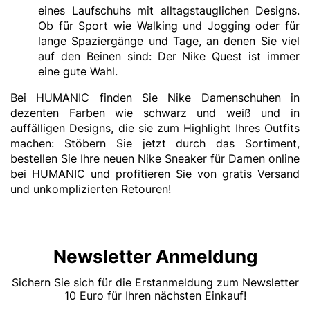
eines Laufschuhs mit alltagstauglichen Designs.
Ob für Sport wie Walking und Jogging oder für
lange Spaziergänge und Tage, an denen Sie viel
auf den Beinen sind: Der Nike Quest ist immer
eine gute Wahl.
Bei HUMANIC finden Sie Nike Damenschuhen in
dezenten Farben wie schwarz und weiß und in
auffälligen Designs, die sie zum Highlight Ihres Outfits
machen: Stöbern Sie jetzt durch das Sortiment,
bestellen Sie Ihre neuen Nike Sneaker für Damen online
bei HUMANIC und profitieren Sie von gratis Versand
und unkomplizierten Retouren!
Newsletter Anmeldung
Sichern Sie sich für die Erstanmeldung zum Newsletter
10 Euro für Ihren nächsten Einkauf!