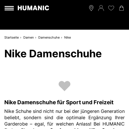
Startseite
Damen
Damenschuhe
Nike
Nike Damenschuhe
Nike Damenschuhe für Sport und Freizeit
Nike Schuhe sind nicht nur bei der jüngeren Generation
beliebt, sondern sind die optimale Ergänzung Ihrer
Garderobe – egal, für welchen Anlass! Bei HUMANIC