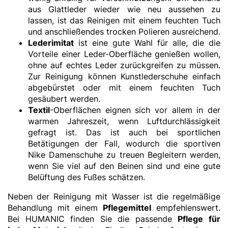
aus Glattleder wieder wie neu aussehen zu
lassen, ist das Reinigen mit einem feuchten Tuch
und anschließendes trocken Polieren ausreichend.
Lederimitat
ist eine gute Wahl für alle, die die
Vorteile einer Leder-Oberfläche genießen wollen,
ohne auf echtes Leder zurückgreifen zu müssen.
Zur Reinigung können Kunstlederschuhe einfach
abgebürstet oder mit einem feuchten Tuch
gesäubert werden.
Textil
-Oberflächen eignen sich vor allem in der
warmen Jahreszeit, wenn Luftdurchlässigkeit
gefragt ist. Das ist auch bei sportlichen
Betätigungen der Fall, wodurch die sportiven
Nike Damenschuhe zu treuen Begleitern werden,
wenn Sie viel auf den Beinen sind und eine gute
Belüftung des Fußes schätzen.
Neben der Reinigung mit Wasser ist die regelmäßige
Behandlung mit einem
Pflegemittel
empfehlenswert.
Bei HUMANIC finden Sie die passende
Pflege für