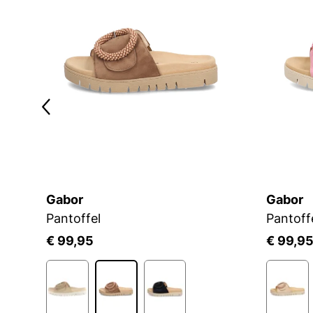
Gabor
Gabor
Pantoffel
Pantoff
€ 99,95
€ 99,9