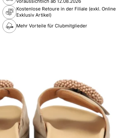
voraussichtlich ab
12.08.2026
Kostenlose Retoure in der Filiale (exkl. Online
Exklusiv Artikel)
Mehr Vorteile für Clubmitglieder