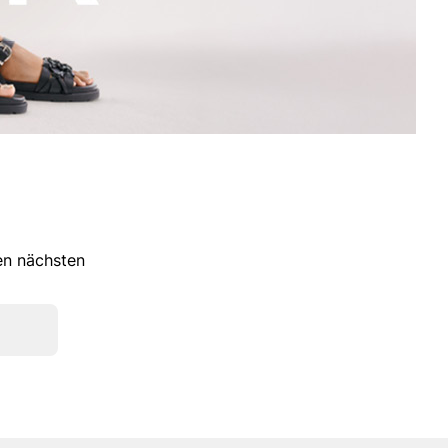
ren nächsten