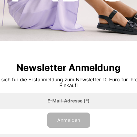
Newsletter Anmeldung
 sich für die Erstanmeldung zum Newsletter 10 Euro für Ih
Einkauf!
E-Mail-Adresse
(*)
Anmelden