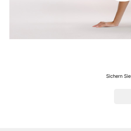
Sichern Sie