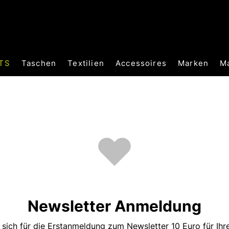
TS
Taschen
Textilien
Accessoires
Marken
M
Newsletter Anmeldung
 sich für die Erstanmeldung zum Newsletter 10 Euro für Ih