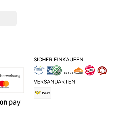
SICHER EINKAUFEN
VERSANDARTEN