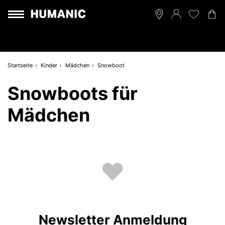
Startseite
Kinder
Mädchen
Snowboot
Snowboots für
Mädchen
Newsletter Anmeldung