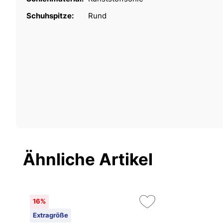
Schuhspitze:
Rund
Ähnliche Artikel
16%
Extragröße