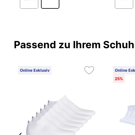
Passend zu Ihrem Schuh
Online Exklusiv
Online Exk
25%