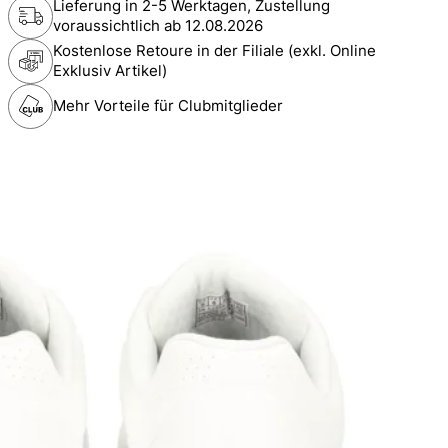
Lieferung in 2-5 Werktagen, Zustellung
voraussichtlich ab
12.08.2026
Kostenlose Retoure in der Filiale (exkl. Online
Exklusiv Artikel)
Mehr Vorteile für Clubmitglieder