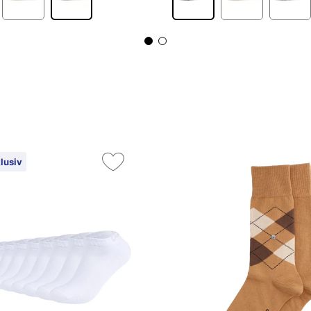
lusiv