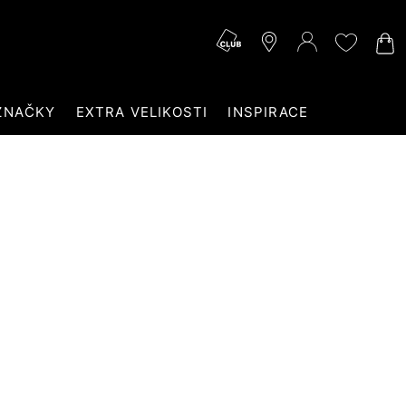
ZNAČKY
EXTRA VELIKOSTI
INSPIRACE