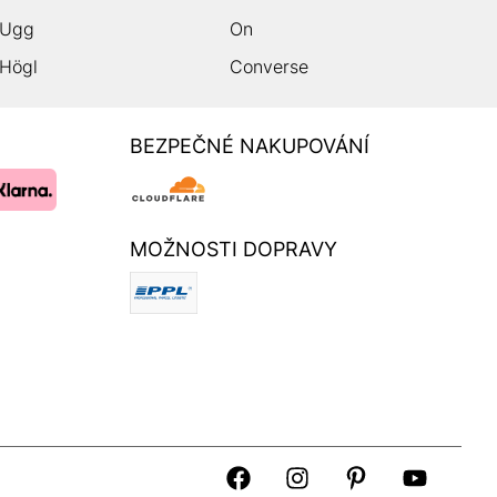
Ugg
On
Högl
Converse
BEZPEČNÉ NAKUPOVÁNÍ
MOŽNOSTI DOPRAVY