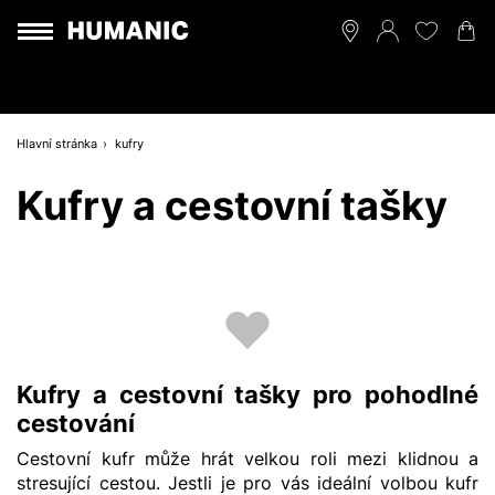
Hlavní stránka
kufry
Kufry a cestovní tašky
Kufry a cestovní tašky pro pohodlné
cestování
Cestovní kufr může hrát velkou roli mezi klidnou a
stresující cestou. Jestli je pro vás ideální volbou kufr