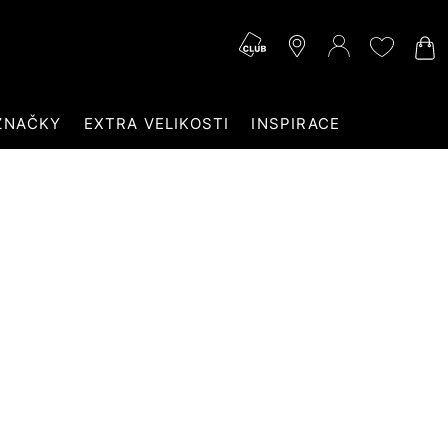
ZNAČKY
EXTRA VELIKOSTI
INSPIRACE