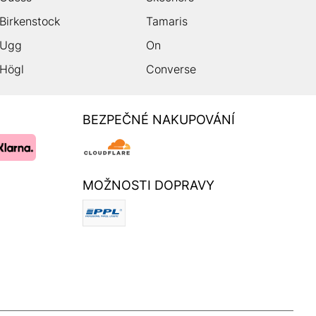
Birkenstock
Tamaris
Ugg
On
Högl
Converse
BEZPEČNÉ NAKUPOVÁNÍ
MOŽNOSTI DOPRAVY