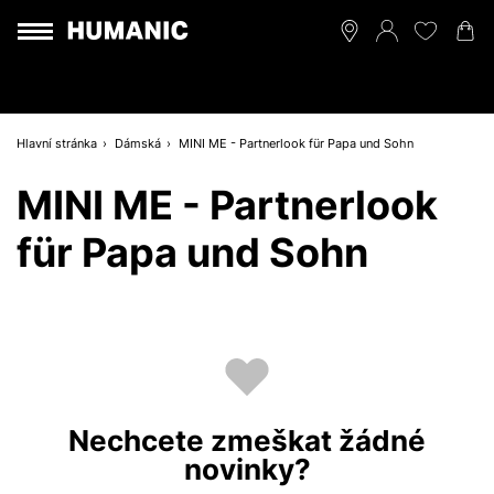
Hlavní stránka
Dámská
MINI ME - Partnerlook für Papa und Sohn
MINI ME - Partnerlook
für Papa und Sohn
Nechcete zmeškat žádné
novinky?