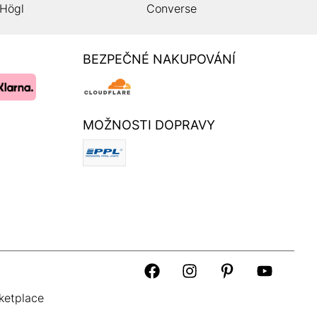
Högl
Converse
BEZPEČNÉ NAKUPOVÁNÍ
MOŽNOSTI DOPRAVY
ketplace