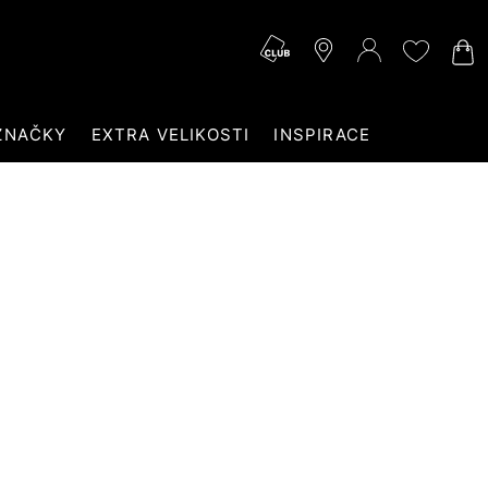
ZNAČKY
EXTRA VELIKOSTI
INSPIRACE