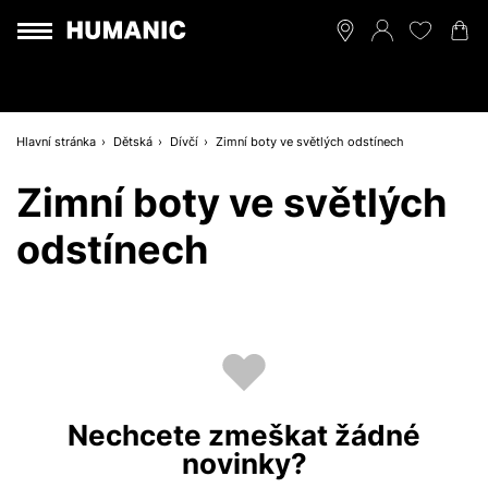
Hlavní stránka
Dětská
Dívčí
Zimní boty ve světlých odstínech
Zimní boty ve světlých
odstínech
Nechcete zmeškat žádné
novinky?