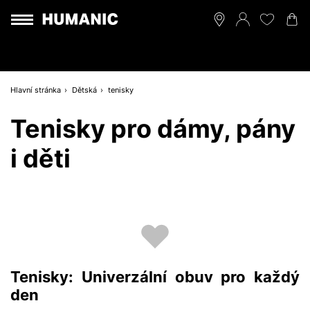
Hlavní stránka
Dětská
tenisky
Tenisky pro dámy, pány
i děti
Tenisky: Univerzální obuv pro každý
den