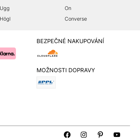
Ugg
On
Högl
Converse
BEZPEČNÉ NAKUPOVÁNÍ
MOŽNOSTI DOPRAVY