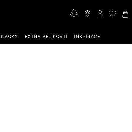
ZNAČKY
EXTRA VELIKOSTI
INSPIRACE