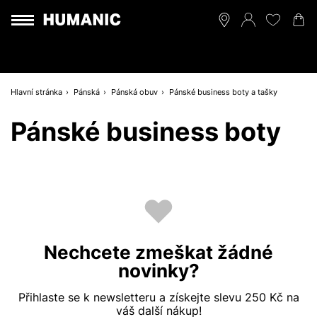
Hlavní stránka
Pánská
Pánská obuv
Pánské business boty a tašky
Pánské business boty
Nechcete zmeškat žádné
novinky?
Přihlaste se k newsletteru a získejte slevu 250 Kč na
váš další nákup!