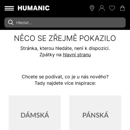
NĚCO SE ZŘEJMĚ POKAZILO
Stránka, kterou hledáte, není k dispozici.
Zpátky na
hlavní stranu
Chcete se podívat, co je u nás nového?
Tady najdete více inspirace: