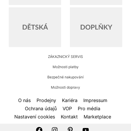
HUMANIC
ZÁKAZNICKÝ SERVIS
Zápatí
Možnosti platby
Bezpečné nakupování
Možnosti dopravy
O nás
Prodejny
Kariéra
Impressum
Ochrana údajů
VOP
Pro média
Nastavení cookies
Kontakt
Marketplace