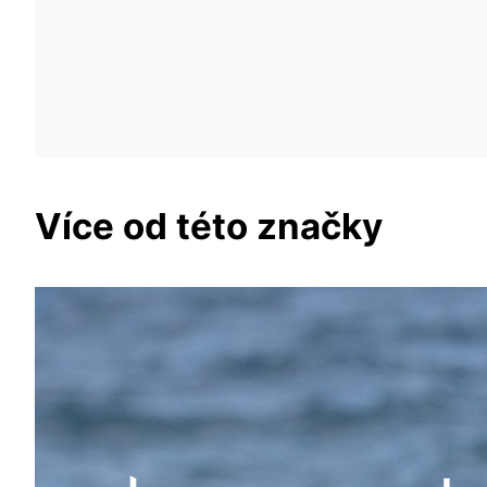
Více od této značky