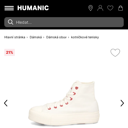
Hlavní stránka
Dámská
Dámská obuv
kotníčkové tenisky
21%