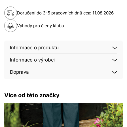
Doručení do 3-5 pracovních dnů cca:
11.08.2026
Výhody pro členy klubu
Informace o produktu
Informace o výrobci
Doprava
Více od této značky