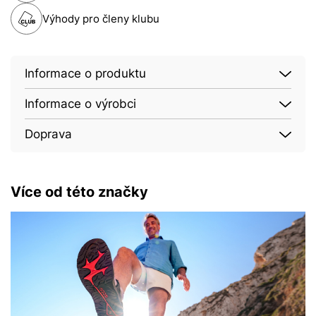
Výhody pro členy klubu
Informace o produktu
Informace o výrobci
Doprava
Více od této značky