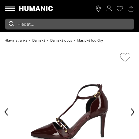
Hlavní stránka
Dámská
Dámská obuv
klasické lodičky