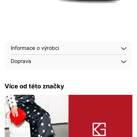
Informace o výrobci
Doprava
Více od této značky