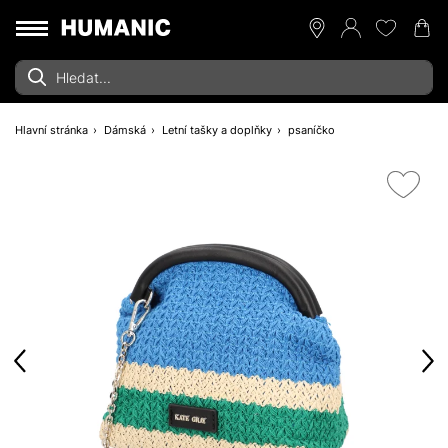
Hlavní stránka
Dámská
Letní tašky a doplňky
psaníčko