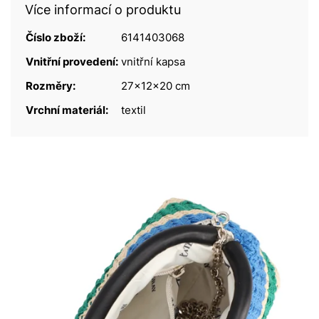
Více informací o produktu
Číslo zboží:
6141403068
Vnitřní provedení:
vnitřní kapsa
Rozměry:
27x12x20 cm
Vrchní materiál:
textil