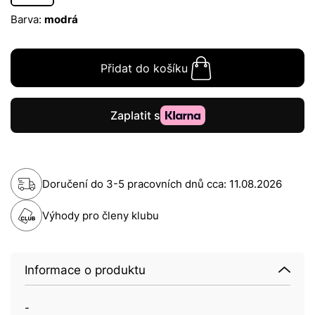
Barva:
modrá
Přidat do košíku
Doručení do 3-5 pracovních dnů cca:
11.08.2026
Výhody pro členy klubu
Informace o produktu
-