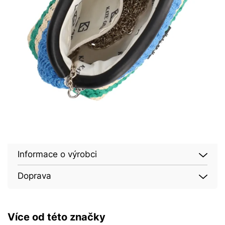
Informace o výrobci
Doprava
Více od této značky