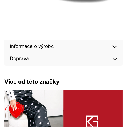
Informace o výrobci
Doprava
Více od této značky