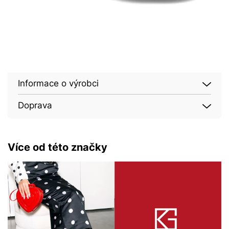
Informace o výrobci
Doprava
Více od této značky