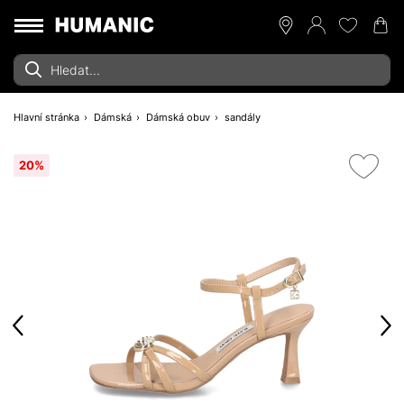
Hlavní stránka
Dámská
Dámská obuv
sandály
20%