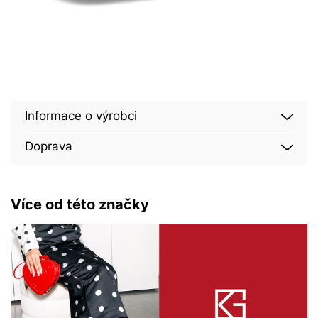
Informace o výrobci
Doprava
Více od této značky