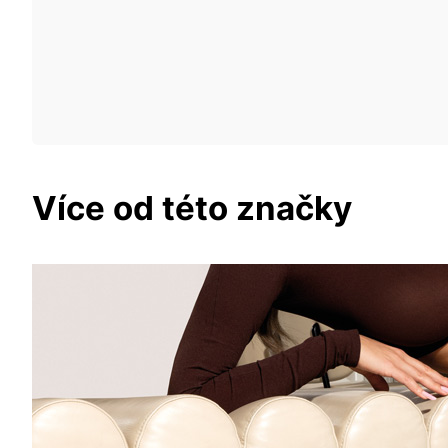
Více od této značky