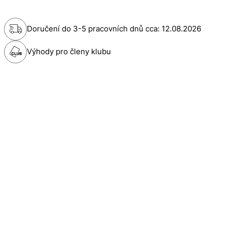
Doručení do 3-5 pracovních dnů cca:
12.08.2026
Výhody pro členy klubu