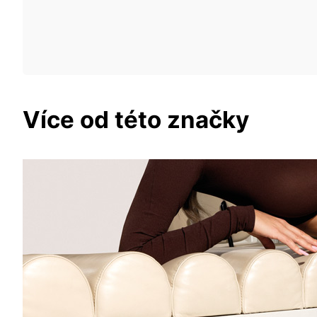
Více od této značky