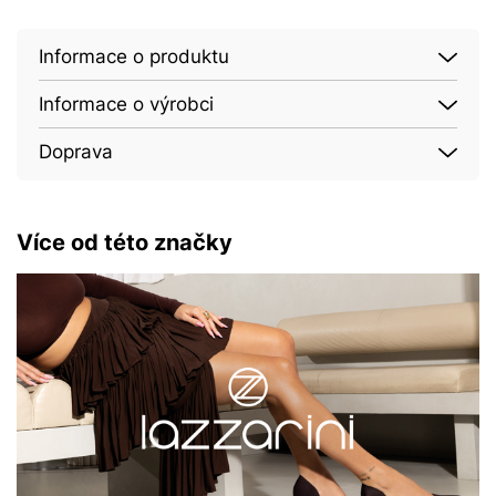
Informace o produktu
Informace o výrobci
Doprava
Více od této značky