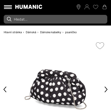
Hlavní stránka
Dámská
Dámske kabelky
psaníčko