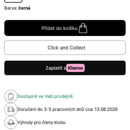
Barva:
černá
Přidat do košíku
Click and Collect
Dostupné ve Vaší prodejně
Doručení do 3-5 pracovních dnů cca:
13.08.2026
Výhody pro členy klubu