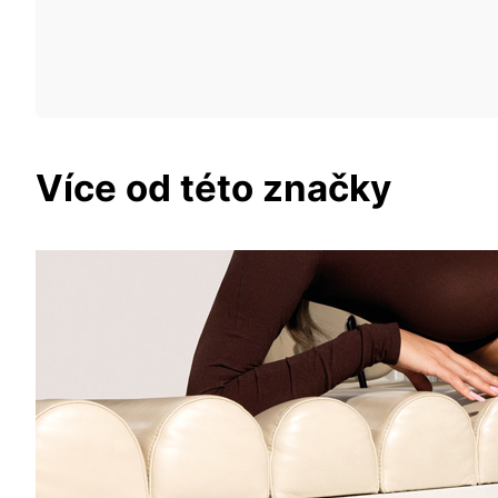
Více od této značky