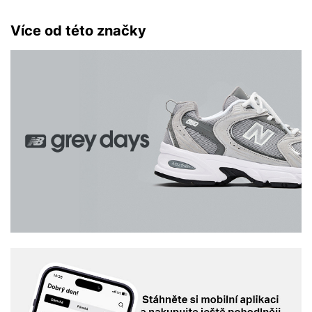
Více od této značky