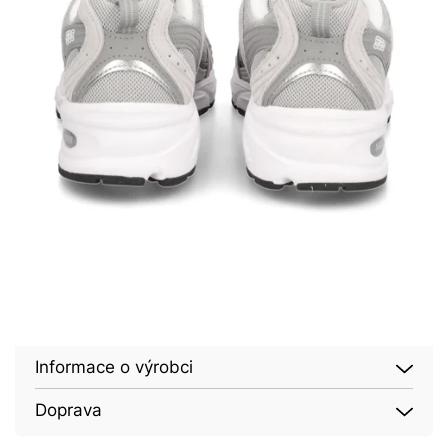
Informace o výrobci
Doprava