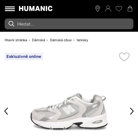
Hlavní stránka
Dámská
Dámská obuv
tenisky
Exkluzivně online