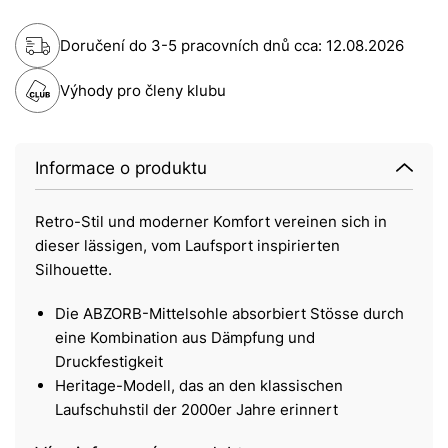
Doručení do 3-5 pracovních dnů cca:
12.08.2026
Výhody pro členy klubu
Informace o produktu
Retro-Stil und moderner Komfort vereinen sich in
dieser lässigen, vom Laufsport inspirierten
Silhouette.
Die ABZORB-Mittelsohle absorbiert Stösse durch
eine Kombination aus Dämpfung und
Druckfestigkeit
Heritage-Modell, das an den klassischen
Laufschuhstil der 2000er Jahre erinnert