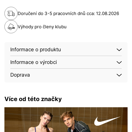
Doručení do 3-5 pracovních dnů cca:
12.08.2026
Výhody pro členy klubu
Informace o produktu
Informace o výrobci
Doprava
Více od této značky