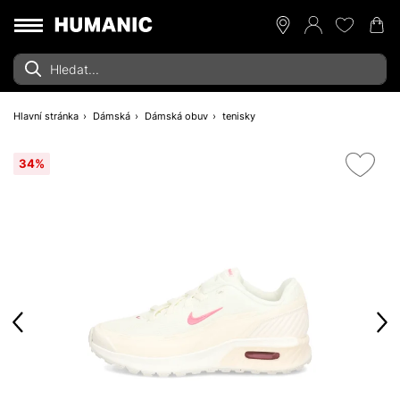
Hlavní stránka
Dámská
Dámská obuv
tenisky
34%