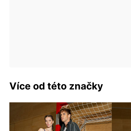
Více od této značky