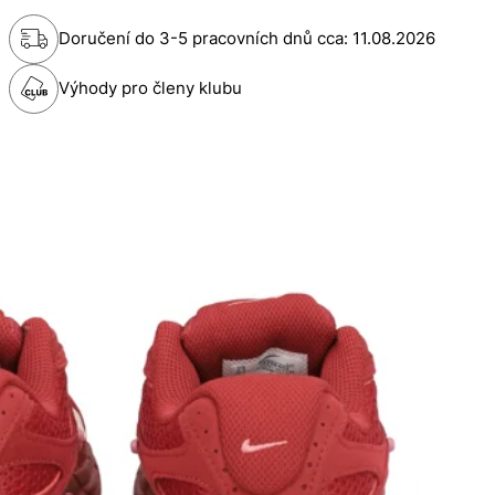
Doručení do 3-5 pracovních dnů cca:
11.08.2026
Výhody pro členy klubu