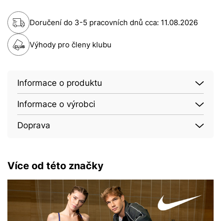
Doručení do 3-5 pracovních dnů cca:
11.08.2026
Výhody pro členy klubu
Informace o produktu
Informace o výrobci
Doprava
Více od této značky