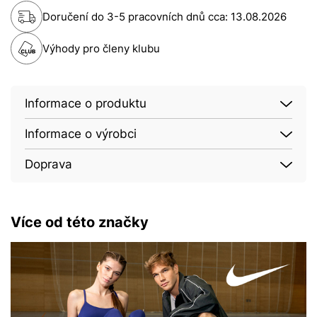
Doručení do 3-5 pracovních dnů cca:
13.08.2026
Výhody pro členy klubu
Informace o produktu
Informace o výrobci
Doprava
Více od této značky