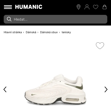
Hlavní stránka
Dámská
Dámská obuv
tenisky