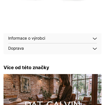
Informace o výrobci
Doprava
Více od této značky