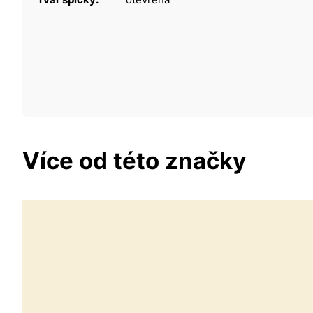
Více od této značky