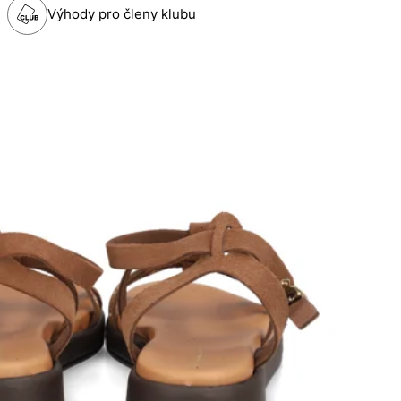
Výhody pro členy klubu