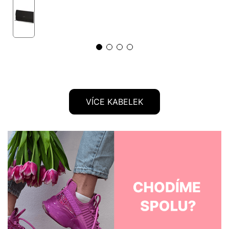
VÍCE KABELEK