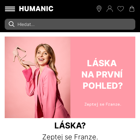
LÁSKA?
Zeptej se Franze.