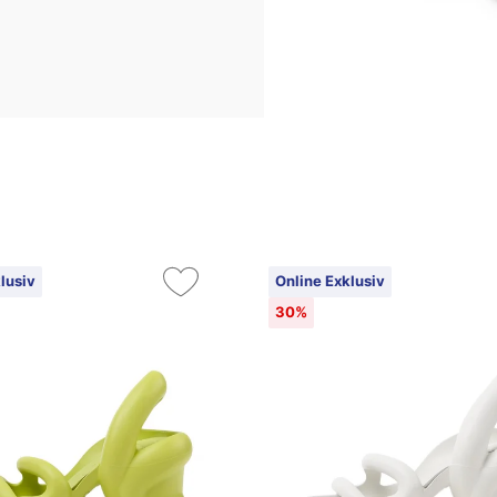
lusiv
Online Exklusiv
30%