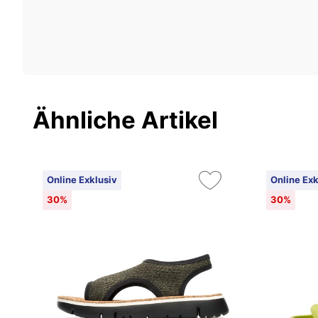
Ähnliche Artikel
Online Exklusiv
Online Exk
30%
30%