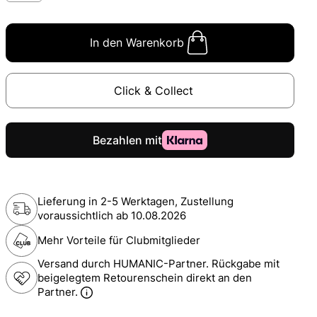
In den Warenkorb
Click & Collect
Lieferung in 2-5 Werktagen, Zustellung
voraussichtlich ab
10.08.2026
Mehr Vorteile für Clubmitglieder
Versand durch HUMANIC-Partner. Rückgabe mit
beigelegtem Retourenschein direkt an den
Partner.