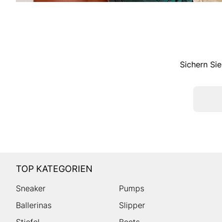
Sichern Sie
TOP KATEGORIEN
Sneaker
Pumps
Ballerinas
Slipper