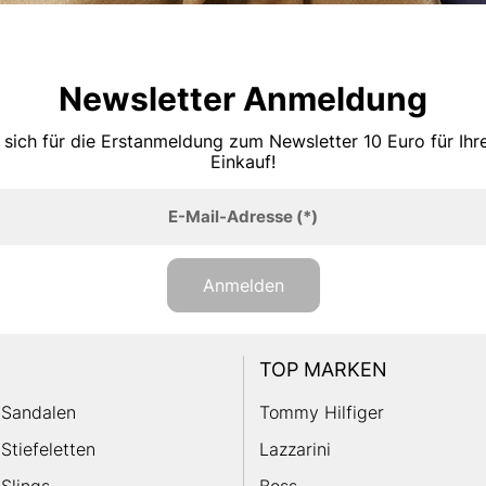
Newsletter Anmeldung
 sich für die Erstanmeldung zum Newsletter 10 Euro für Ih
Einkauf!
E-Mail-Adresse
(*)
Anmelden
TOP MARKEN
Sandalen
Tommy Hilfiger
Stiefeletten
Lazzarini