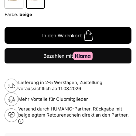
Farbe:
beige
In den Warenkorb
Lieferung in 2-5 Werktagen, Zustellung
voraussichtlich ab
11.08.2026
Mehr Vorteile für Clubmitglieder
Versand durch HUMANIC-Partner. Rückgabe mit
beigelegtem Retourenschein direkt an den Partner.