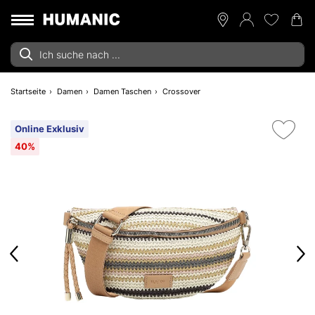
Startseite
Damen
Damen Taschen
Crossover
Online Exklusiv
40%