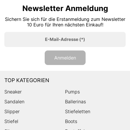
Newsletter Anmeldung
Sichern Sie sich für die Erstanmeldung zum Newsletter
10 Euro für Ihren nächsten Einkauf!
E-Mail-Adresse
(*)
Anmelden
TOP KATEGORIEN
Sneaker
Pumps
Sandalen
Ballerinas
Slipper
Stiefeletten
Stiefel
Boots