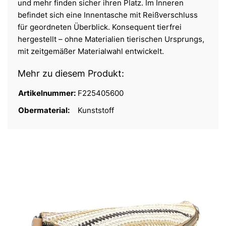
und mehr finden sicher ihren Platz. Im Inneren
befindet sich eine Innentasche mit Reißverschluss
für geordneten Überblick. Konsequent tierfrei
hergestellt – ohne Materialien tierischen Ursprungs,
mit zeitgemäßer Materialwahl entwickelt.
Mehr zu diesem Produkt:
Artikelnummer:
F225405600
Obermaterial:
Kunststoff