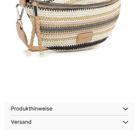
Produkthinweise
Versand