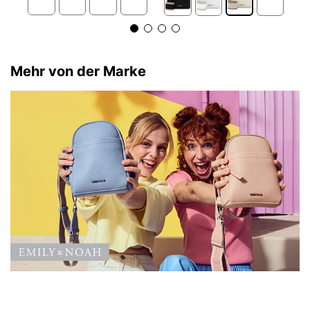
Mehr von der Marke