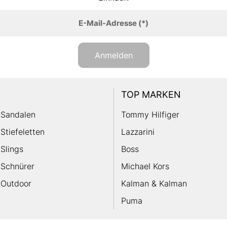
E-Mail-Adresse
(*)
Anmelden
TOP MARKEN
Sandalen
Tommy Hilfiger
Stiefeletten
Lazzarini
Slings
Boss
Schnürer
Michael Kors
Outdoor
Kalman & Kalman
Puma