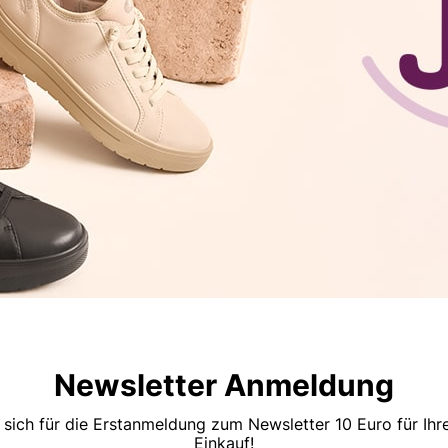
Newsletter Anmeldung
 sich für die Erstanmeldung zum Newsletter 10 Euro für Ih
Einkauf!