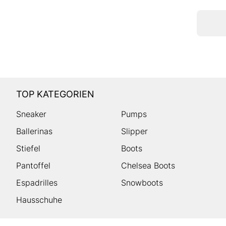
TOP KATEGORIEN
Sneaker
Pumps
Ballerinas
Slipper
Stiefel
Boots
Pantoffel
Chelsea Boots
Espadrilles
Snowboots
Hausschuhe