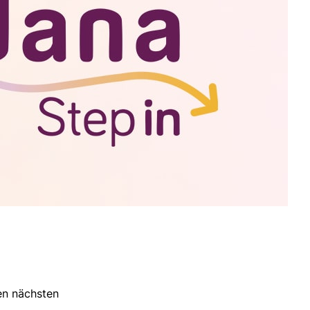
ren nächsten