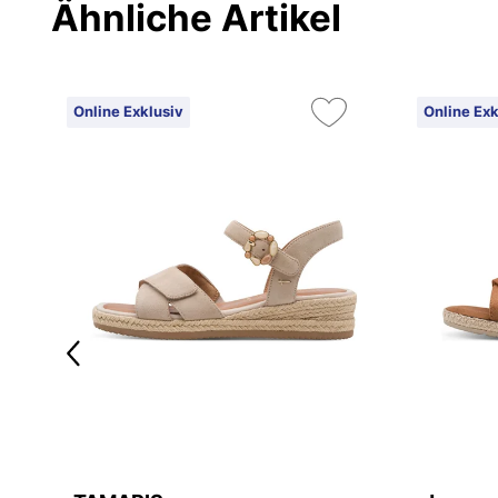
Ähnliche Artikel
Online Exklusiv
Online Exk