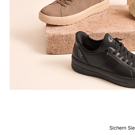
Sichern Sie