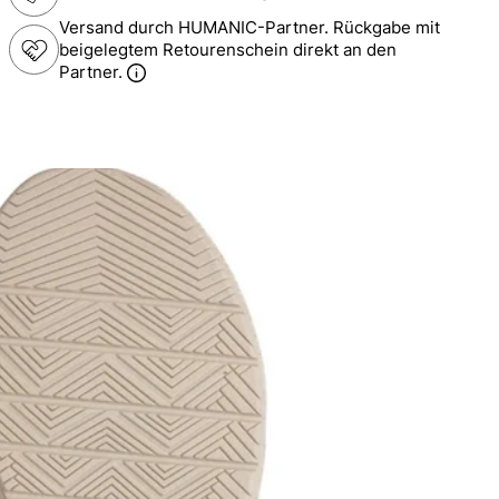
Versand durch HUMANIC-Partner. Rückgabe mit
beigelegtem Retourenschein direkt an den
Partner.