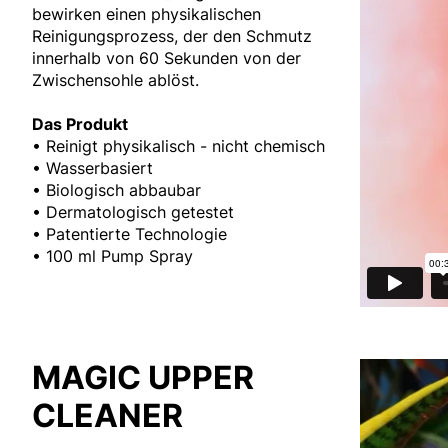
bewirken einen physikalischen
Reinigungsprozess, der den Schmutz
innerhalb von 60 Sekunden von der
Zwischensohle ablöst.
Das Produkt
• Reinigt physikalisch - nicht chemisch
• Wasserbasiert
• Biologisch abbaubar
• Dermatologisch getestet
• Patentierte Technologie
• 100 ml Pump Spray
MAGIC UPPER
CLEANER