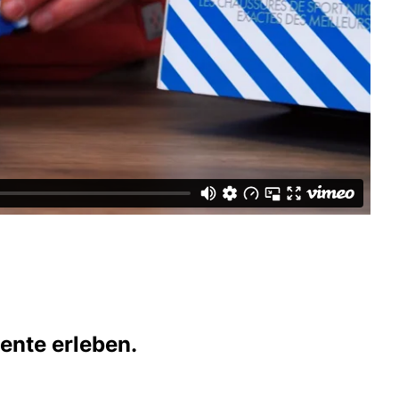
ente erleben.