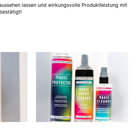
 aussehen lassen und wirkungsvolle Produktleistung mit
estätigt!