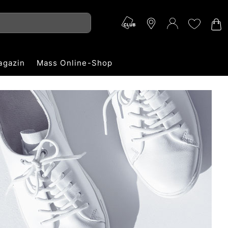
agazin
Mass Online-Shop