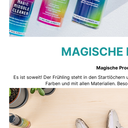
MAGISCHE 
​​​​​​​Magisch
Es ist soweit! Der Frühling steht in den Startlöchern
Farben und mit allen Materialien. Bes