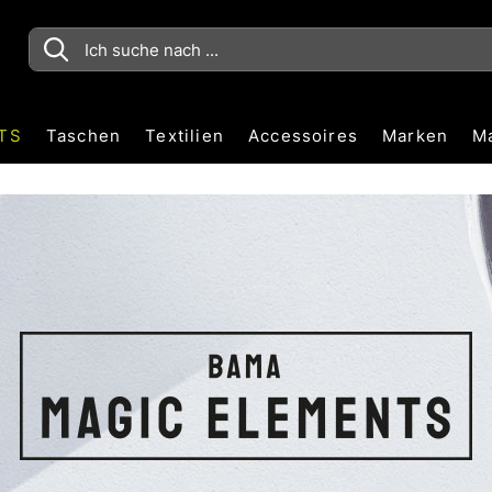
TS
Taschen
Textilien
Accessoires
Marken
M