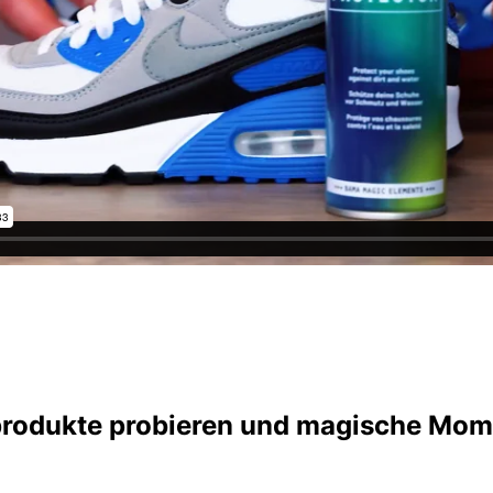
produkte probieren und magische Mom