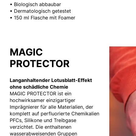
• Biologisch abbaubar
• Dermatologisch getestet
• 150 ml Flasche mit Foamer
MAGIC
PROTECTOR
Langanhaltender Lotusblatt-Effekt
ohne schädliche Chemie
MAGIC PROTECTOR ist ein
hochwirksamer einzigartiger
Imprägnierer für alle Materialien, der
komplett auf perfluorierte Chemikalien
PFCs, Silikone und Treibgase
verzichtet. Die enthaltenen
wasserabweisenden Gruppen