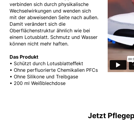
verbinden sich durch physikalische
Wechselwirkungen und wenden sich
mit der abweisenden Seite nach außen.
Damit verändert sich die
Oberflächenstruktur ähnlich wie bei
einem Lotusblatt. Schmutz und Wasser
können nicht mehr haften.
Das Produkt
• Schützt durch Lotusblatteﬀekt
• Ohne perfluorierte Chemikalien PFCs
• Ohne Silikone und Treibgase
• 200 ml Weißblechdose
Jetzt Pflege