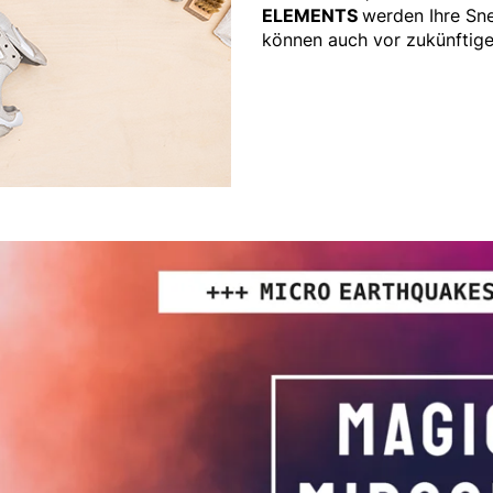
ELEMENTS
werden Ihre Sne
können auch vor zukünfti