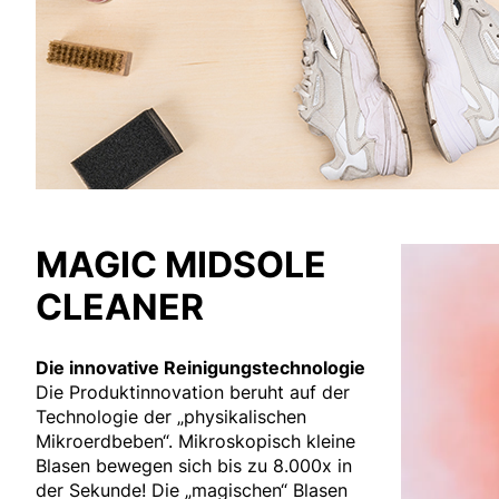
MAGIC MIDSOLE
CLEANER
Die innovative Reinigungstechnologie
Die Produktinnovation beruht auf der
Technologie der „physikalischen
Mikroerdbeben“. Mikroskopisch kleine
Blasen bewegen sich bis zu 8.000x in
der Sekunde! Die „magischen“ Blasen