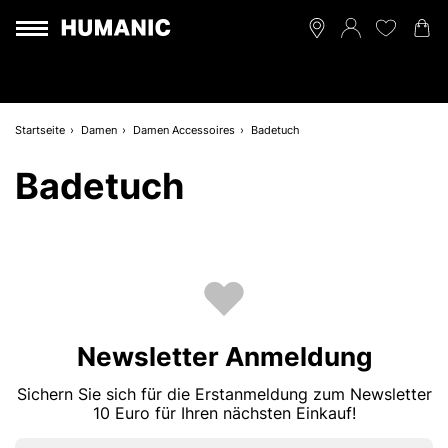
Startseite
Damen
Damen Accessoires
Badetuch
Badetuch
Newsletter Anmeldung
Sichern Sie sich für die Erstanmeldung zum Newsletter
10 Euro für Ihren nächsten Einkauf!