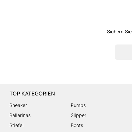
Sichern Sie
TOP KATEGORIEN
Sneaker
Pumps
Ballerinas
Slipper
Stiefel
Boots