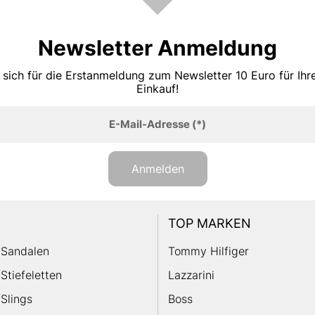
Newsletter Anmeldung
 sich für die Erstanmeldung zum Newsletter 10 Euro für Ih
Einkauf!
E-Mail-Adresse
(*)
Anmelden
TOP MARKEN
Sandalen
Tommy Hilfiger
Stiefeletten
Lazzarini
Slings
Boss