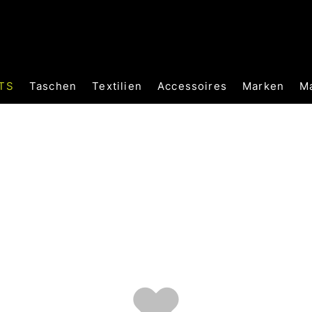
TS
Taschen
Textilien
Accessoires
Marken
M