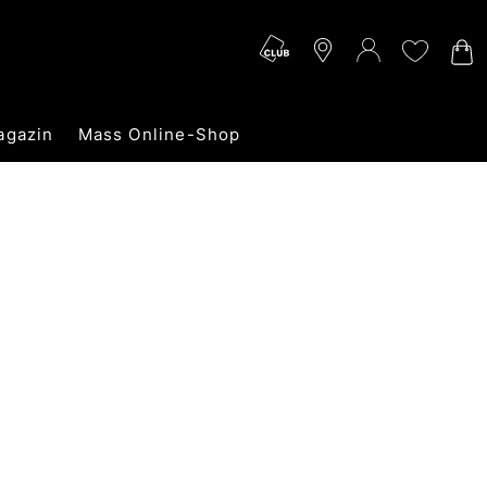
agazin
Mass Online-Shop