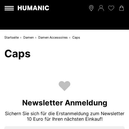
Startseite
Damen
Damen Accessoires
Caps
Caps
Newsletter Anmeldung
Sichern Sie sich für die Erstanmeldung zum Newsletter
10 Euro für Ihren nächsten Einkauf!