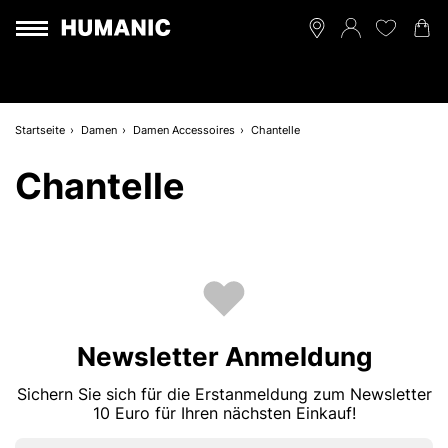
Startseite
Damen
Damen Accessoires
Chantelle
Chantelle
Newsletter Anmeldung
Sichern Sie sich für die Erstanmeldung zum Newsletter
10 Euro für Ihren nächsten Einkauf!