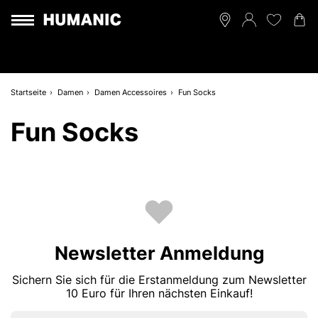
Startseite
Damen
Damen Accessoires
Fun Socks
Fun Socks
Newsletter Anmeldung
Sichern Sie sich für die Erstanmeldung zum Newsletter
10 Euro für Ihren nächsten Einkauf!