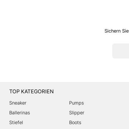
Sichern Sie
TOP KATEGORIEN
Sneaker
Pumps
Ballerinas
Slipper
Stiefel
Boots