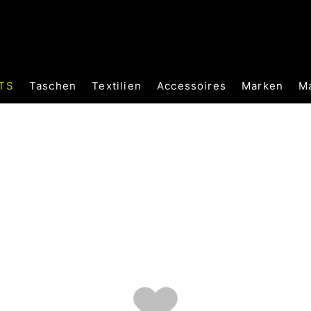
TS
Taschen
Textilien
Accessoires
Marken
M