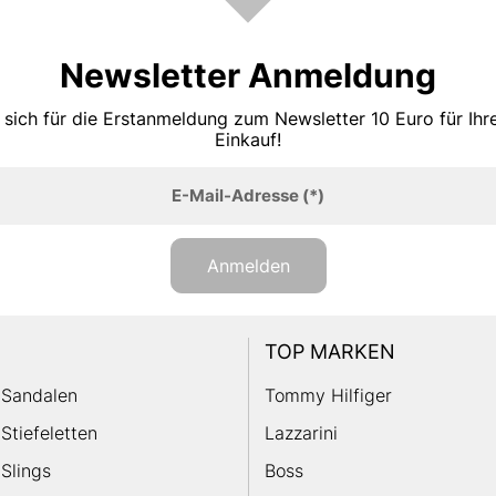
Newsletter Anmeldung
 sich für die Erstanmeldung zum Newsletter 10 Euro für Ih
Einkauf!
E-Mail-Adresse
(*)
Anmelden
TOP MARKEN
Sandalen
Tommy Hilfiger
Stiefeletten
Lazzarini
Slings
Boss