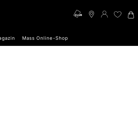
agazin
Mass Online-Shop