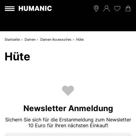
Startseite
Damen
Damen Accessoires
Hüte
Hüte
Newsletter Anmeldung
Sichern Sie sich für die Erstanmeldung zum Newsletter
10 Euro für Ihren nächsten Einkauf!