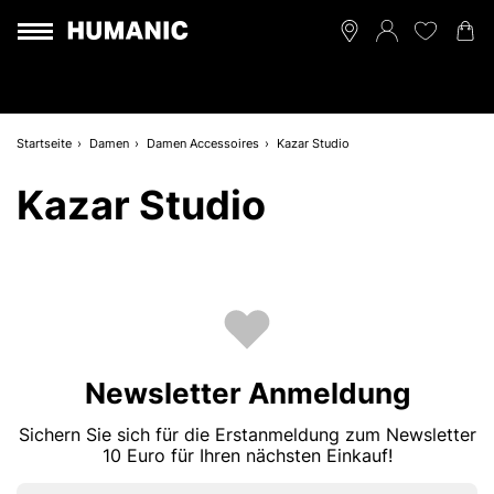
Startseite
Damen
Damen Accessoires
Kazar Studio
Kazar Studio
Newsletter Anmeldung
Sichern Sie sich für die Erstanmeldung zum Newsletter
10 Euro für Ihren nächsten Einkauf!